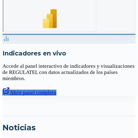
Indicadores en vivo
Accede al panel interactivo de indicadores y visualizaciones
de REGULATEL con datos actualizados de los países
miembros.
Abrir panel completo
Noticias