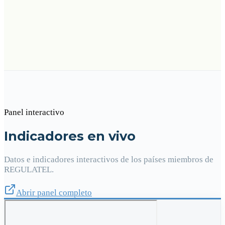
Panel interactivo
Indicadores en vivo
Datos e indicadores interactivos de los países miembros de
REGULATEL.
Abrir panel completo