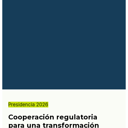
Presidencia 2026
Cooperación regulatoria
para una transformación