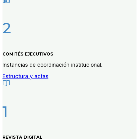
2
COMITÉS EJECUTIVOS
Instancias de coordinación institucional.
Estructura y actas
1
REVISTA DIGITAL