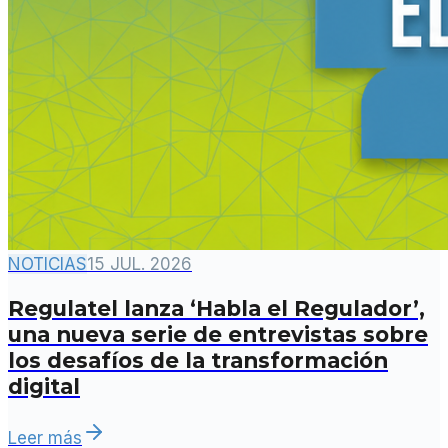
NOTICIAS
15 JUL. 2026
Regulatel lanza ‘Habla el Regulador’,
una nueva serie de entrevistas sobre
los desafíos de la transformación
digital
Leer más