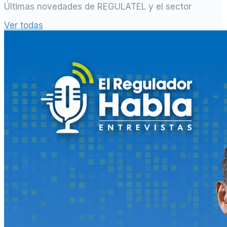
Últimas novedades de REGULATEL y el sector
Ver todas