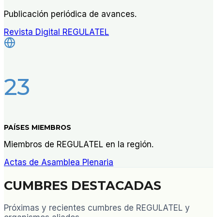
Publicación periódica de avances.
Revista Digital REGULATEL
23
PAÍSES MIEMBROS
Miembros de REGULATEL en la región.
Actas de Asamblea Plenaria
CUMBRES DESTACADAS
Próximas y recientes cumbres de REGULATEL y