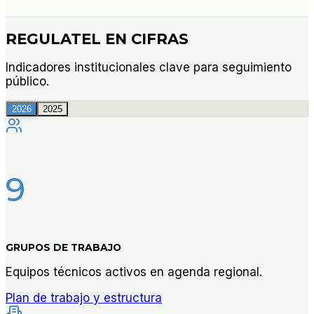
REGULATEL EN CIFRAS
Indicadores institucionales clave para seguimiento
público.
2026
2025
9
GRUPOS DE TRABAJO
Equipos técnicos activos en agenda regional.
Plan de trabajo y estructura