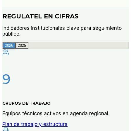
REGULATEL EN CIFRAS
Indicadores institucionales clave para seguimiento
público.
2026
2025
9
GRUPOS DE TRABAJO
Equipos técnicos activos en agenda regional.
Plan de trabajo y estructura