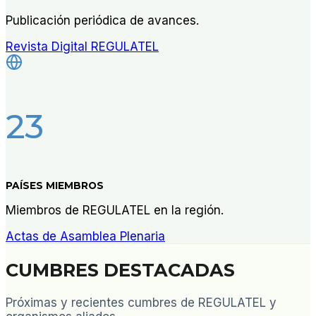
Publicación periódica de avances.
Revista Digital REGULATEL
23
PAÍSES MIEMBROS
Miembros de REGULATEL en la región.
Actas de Asamblea Plenaria
CUMBRES DESTACADAS
Próximas y recientes cumbres de REGULATEL y