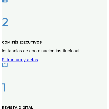
2
COMITÉS EJECUTIVOS
Instancias de coordinación institucional.
Estructura y actas
1
REVISTA DIGITAL