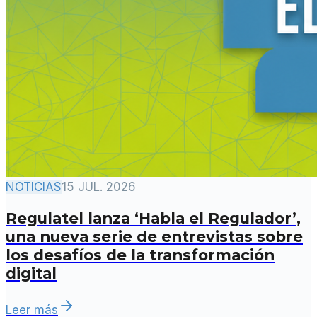
NOTICIAS
15 JUL. 2026
Regulatel lanza ‘Habla el Regulador’,
una nueva serie de entrevistas sobre
los desafíos de la transformación
digital
Leer más