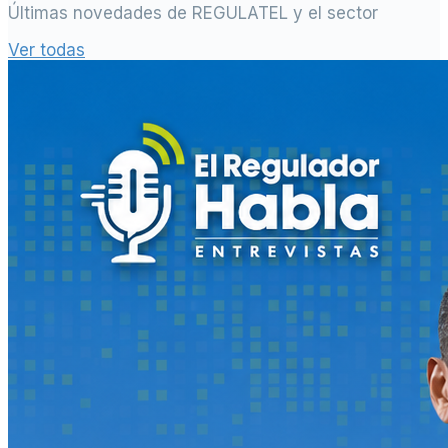
Últimas novedades de REGULATEL y el sector
Ver todas