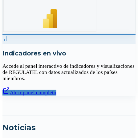
Indicadores en vivo
Accede al panel interactivo de indicadores y visualizaciones
de REGULATEL con datos actualizados de los países
miembros.
Abrir panel completo
Noticias