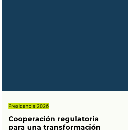
Presidencia 2026
Cooperación regulatoria
para una transformación