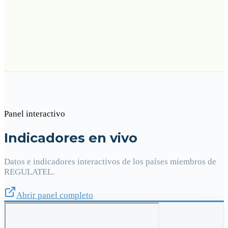
Panel interactivo
Indicadores en vivo
Datos e indicadores interactivos de los países miembros de
REGULATEL.
Abrir panel completo