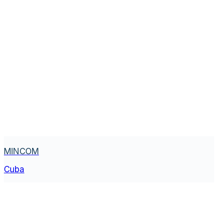
MINCOM
Cuba