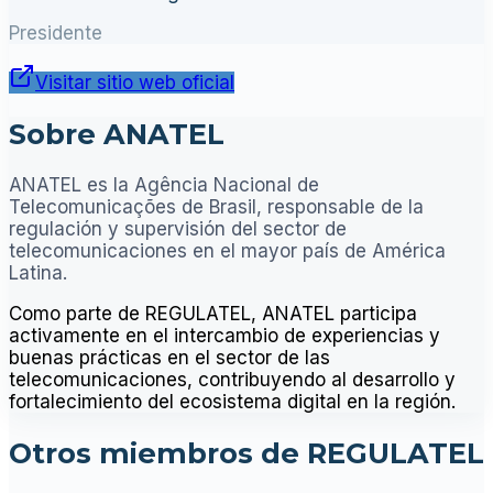
Presidente
Visitar sitio web oficial
Sobre ANATEL
ANATEL es la Agência Nacional de
Telecomunicações de Brasil, responsable de la
regulación y supervisión del sector de
telecomunicaciones en el mayor país de América
Latina.
Como parte de REGULATEL, ANATEL participa
activamente en el intercambio de experiencias y
buenas prácticas en el sector de las
telecomunicaciones, contribuyendo al desarrollo y
fortalecimiento del ecosistema digital en la región.
Otros miembros de REGULATEL