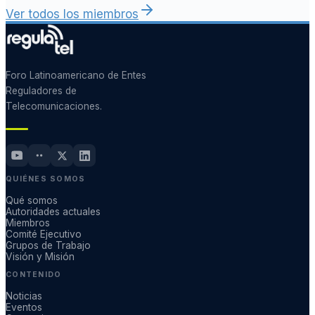
Ver todos los miembros
Foro Latinoamericano de Entes
Reguladores de
Telecomunicaciones.
QUIÉNES SOMOS
Qué somos
Autoridades actuales
Miembros
Comité Ejecutivo
Grupos de Trabajo
Visión y Misión
CONTENIDO
Noticias
Eventos