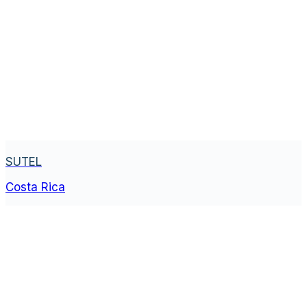
SUTEL
Costa Rica