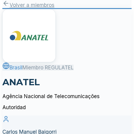
Volver a miembros
Brasil
Miembro REGULATEL
ANATEL
Agência Nacional de Telecomunicações
Autoridad
Carlos Manuel Baigorri