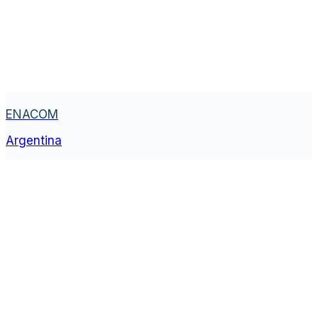
ENACOM
Argentina