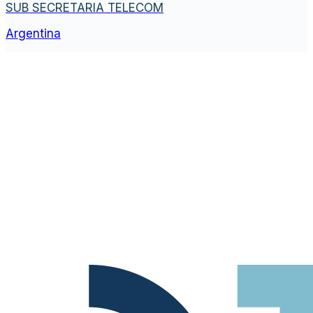
SUB SECRETARIA TELECOM
Argentina