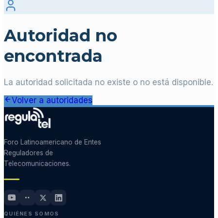
Autoridad no
encontrada
La autoridad solicitada no existe o no está disponible.
Volver a autoridades
Foro Latinoamericano de Entes
Reguladores de
Telecomunicaciones.
QUIÉNES SOMOS