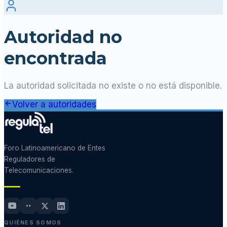
Autoridad no
encontrada
La autoridad solicitada no existe o no está disponible.
Volver a autoridades
Foro Latinoamericano de Entes
Reguladores de
Telecomunicaciones.
QUIÉNES SOMOS