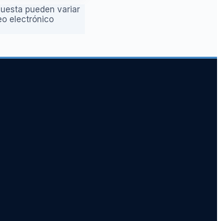
puesta pueden variar
eo electrónico