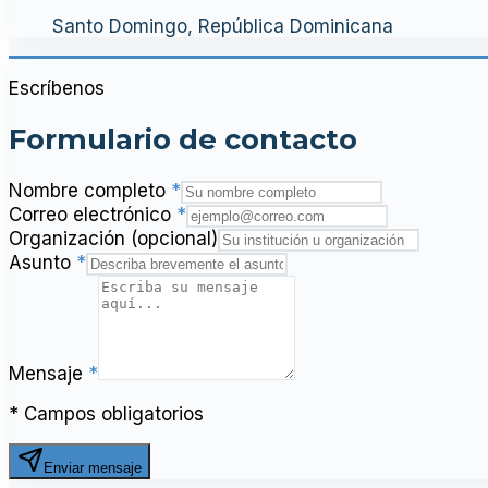
Santo Domingo, República Dominicana
Escríbenos
Formulario de contacto
Nombre completo
*
Correo electrónico
*
Organización
(opcional)
Asunto
*
Mensaje
*
* Campos obligatorios
Enviar mensaje