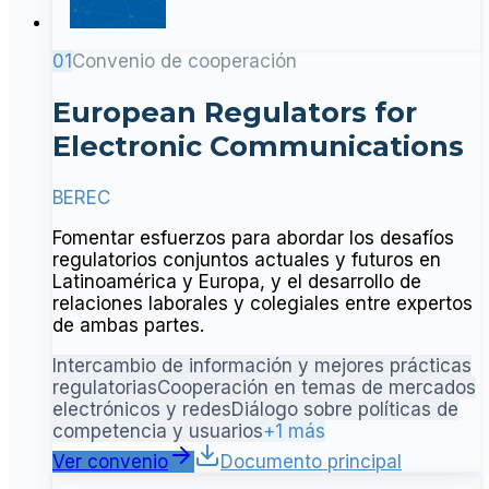
01
Convenio de cooperación
European Regulators for
Electronic Communications
BEREC
Fomentar esfuerzos para abordar los desafíos
regulatorios conjuntos actuales y futuros en
Latinoamérica y Europa, y el desarrollo de
relaciones laborales y colegiales entre expertos
de ambas partes.
Intercambio de información y mejores prácticas
regulatorias
Cooperación en temas de mercados
electrónicos y redes
Diálogo sobre políticas de
competencia y usuarios
+1 más
Ver convenio
Documento principal