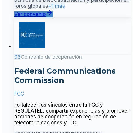
foros globales
+1 más
Ver convenio
03
Convenio de cooperación
Federal Communications
Commission
FCC
Fortalecer los vínculos entre la FCC y
REGULATEL, compartir experiencias y promover
acciones de cooperación en regulación de
telecomunicaciones y TIC.