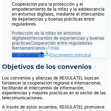
Cooperación para la protección y el
empoderamiento de la niñez y la adolescencia
en entornos digitales, mediante el intercambio
de experiencias y buenas prácticas entre
reguladores.
Protección de la niñez en entornos
digitales
Intercambio de experiencias y buenas
prácticas
Cooperación entre reguladores
iberoamericanos
+1 más
Ver convenio
Documento principal
Objetivos de los convenios
Los convenios y alianzas de REGULATEL buscan
fortalecer la cooperación regional e internacional,
facilitando el intercambio de información,
experiencias y mejores prácticas en el sector de las
telecomunicaciones.
A través de estos acuerdos, REGULATEL promueve