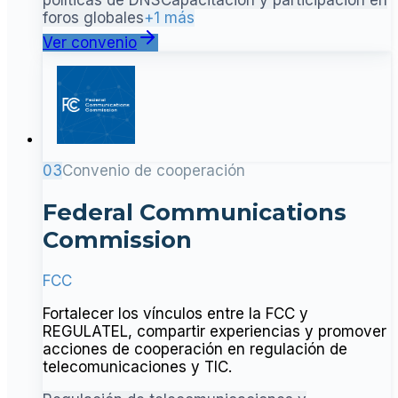
foros globales
+1 más
Ver convenio
03
Convenio de cooperación
Federal Communications
Commission
FCC
Fortalecer los vínculos entre la FCC y
REGULATEL, compartir experiencias y promover
acciones de cooperación en regulación de
telecomunicaciones y TIC.