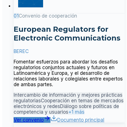
01
Convenio de cooperación
European Regulators for
Electronic Communications
BEREC
Fomentar esfuerzos para abordar los desafíos
regulatorios conjuntos actuales y futuros en
Latinoamérica y Europa, y el desarrollo de
relaciones laborales y colegiales entre expertos
de ambas partes.
Intercambio de información y mejores prácticas
regulatorias
Cooperación en temas de mercados
electrónicos y redes
Diálogo sobre políticas de
competencia y usuarios
+1 más
Ver convenio
Documento principal