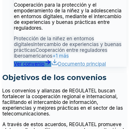
Cooperación para la protección y el
empoderamiento de la niñez y la adolescencia
en entornos digitales, mediante el intercambio
de experiencias y buenas prácticas entre
reguladores.
Protección de la niñez en entornos
digitales
Intercambio de experiencias y buenas
prácticas
Cooperación entre reguladores
iberoamericanos
+1 más
Ver convenio
Documento principal
Objetivos de los convenios
Los convenios y alianzas de REGULATEL buscan
fortalecer la cooperación regional e internacional,
facilitando el intercambio de información,
experiencias y mejores prácticas en el sector de las
telecomunicaciones.
A través de estos acuerdos, REGULATEL promueve