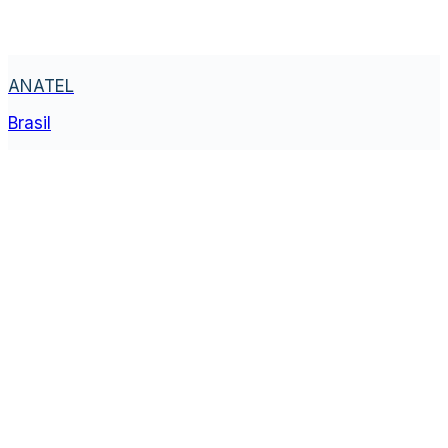
ANATEL
Brasil