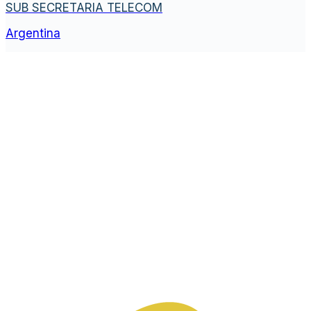
SUB SECRETARIA TELECOM
Argentina