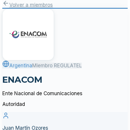
Volver a miembros
Argentina
Miembro REGULATEL
ENACOM
Ente Nacional de Comunicaciones
Autoridad
Juan Martín Ozores