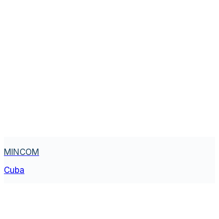
MINCOM
Cuba