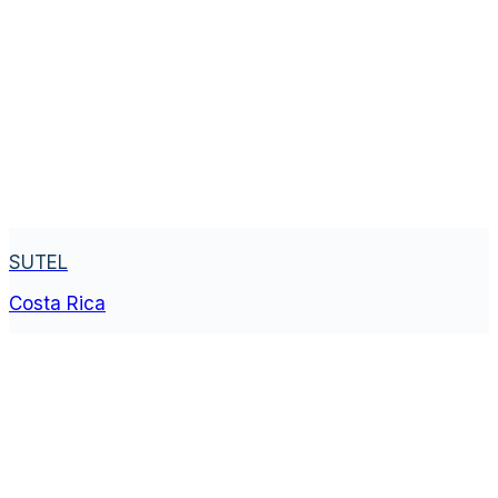
SUTEL
Costa Rica