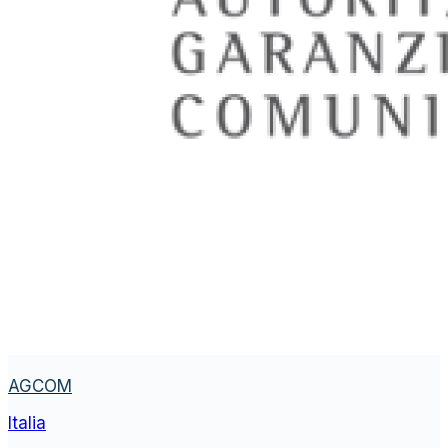
AGCOM
Italia