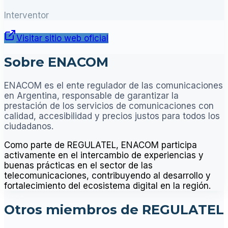
Interventor
Visitar sitio web oficial
Sobre ENACOM
ENACOM es el ente regulador de las comunicaciones
en Argentina, responsable de garantizar la
prestación de los servicios de comunicaciones con
calidad, accesibilidad y precios justos para todos los
ciudadanos.
Como parte de REGULATEL, ENACOM participa
activamente en el intercambio de experiencias y
buenas prácticas en el sector de las
telecomunicaciones, contribuyendo al desarrollo y
fortalecimiento del ecosistema digital en la región.
Otros miembros de REGULATEL