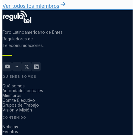
Ver todos los miembros
Foro Latinoamericano de Entes
Reguladores de
Telecomunicaciones.
QUIÉNES SOMOS
Qué somos
Autoridades actuales
Miembros
Comité Ejecutivo
Grupos de Trabajo
Visión y Misión
CONTENIDO
Noticias
Eventos