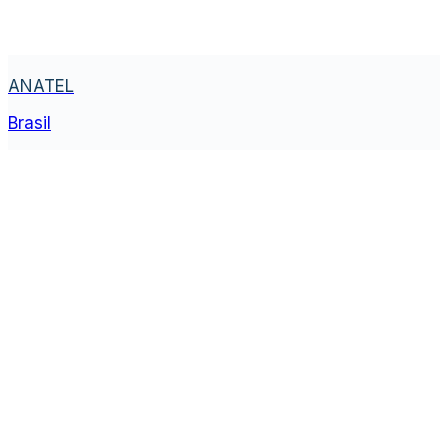
ANATEL
Brasil