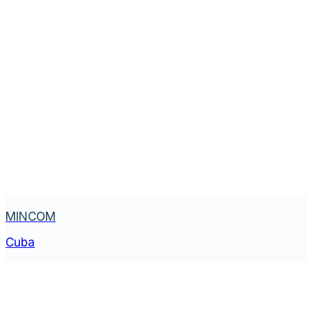
MINCOM
Cuba