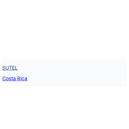
SUTEL
Costa Rica