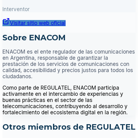
Interventor
Visitar sitio web oficial
Sobre ENACOM
ENACOM es el ente regulador de las comunicaciones
en Argentina, responsable de garantizar la
prestación de los servicios de comunicaciones con
calidad, accesibilidad y precios justos para todos los
ciudadanos.
Como parte de REGULATEL, ENACOM participa
activamente en el intercambio de experiencias y
buenas prácticas en el sector de las
telecomunicaciones, contribuyendo al desarrollo y
fortalecimiento del ecosistema digital en la región.
Otros miembros de REGULATEL