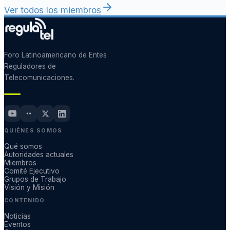
Ver todos los miembros
Foro Latinoamericano de Entes
Reguladores de
Telecomunicaciones.
QUIÉNES SOMOS
Qué somos
Autoridades actuales
Miembros
Comité Ejecutivo
Grupos de Trabajo
Visión y Misión
CONTENIDO
Noticias
Eventos