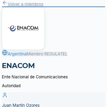
Volver a miembros
Argentina
Miembro REGULATEL
ENACOM
Ente Nacional de Comunicaciones
Autoridad
Juan Martín Ozores