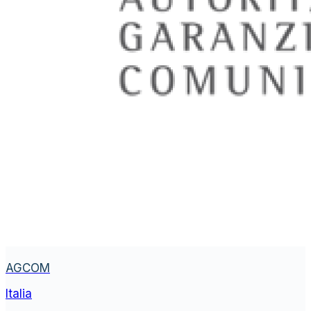
AGCOM
Italia