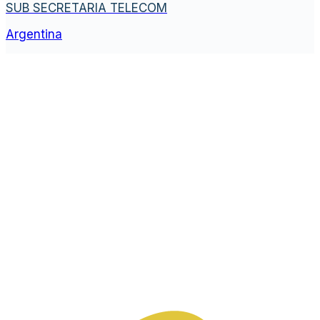
SUB SECRETARIA TELECOM
Argentina