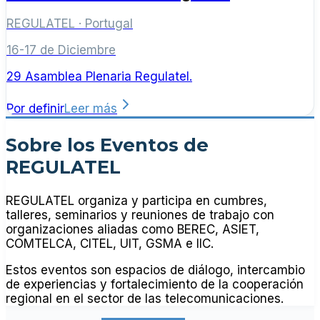
REGULATEL
·
Portugal
16-17 de Diciembre
29 Asamblea Plenaria Regulatel.
Por definir
Leer más
Sobre los Eventos de
REGULATEL
REGULATEL organiza y participa en cumbres,
talleres, seminarios y reuniones de trabajo con
organizaciones aliadas como BEREC, ASIET,
COMTELCA, CITEL, UIT, GSMA e IIC.
Estos eventos son espacios de diálogo, intercambio
de experiencias y fortalecimiento de la cooperación
regional en el sector de las telecomunicaciones.