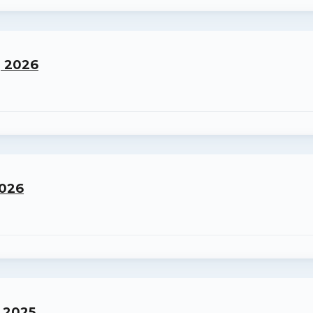
, 2026
2026
e 2025