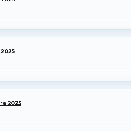
 2025
tre 2025