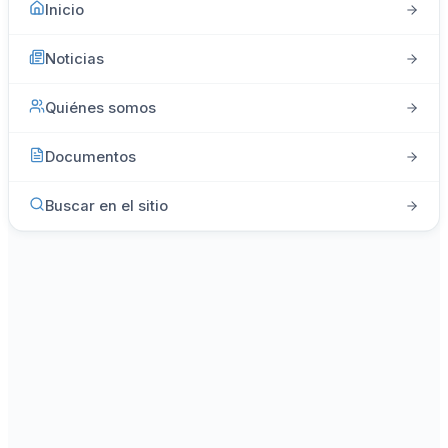
Inicio
Noticias
Quiénes somos
Documentos
Buscar en el sitio