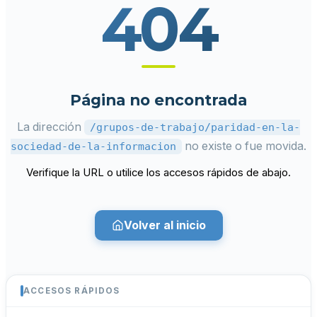
404
Página no encontrada
La dirección
/grupos-de-trabajo/paridad-en-la-
no existe o fue movida.
sociedad-de-la-informacion
Verifique la URL o utilice los accesos rápidos de abajo.
Volver al inicio
ACCESOS RÁPIDOS