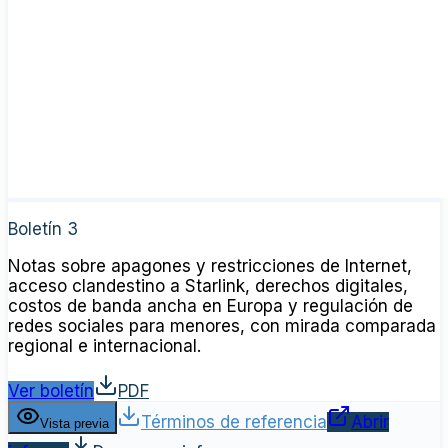
Boletín 3
Notas sobre apagones y restricciones de Internet,
acceso clandestino a Starlink, derechos digitales,
costos de banda ancha en Europa y regulación de
redes sociales para menores, con mirada comparada
regional e internacional.
Ver boletín
PDF
Términos de referencia
Abrir
Vista previa