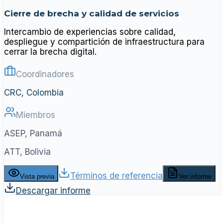
Cierre de brecha y calidad de servicios
Intercambio de experiencias sobre calidad,
despliegue y compartición de infraestructura para
cerrar la brecha digital.
Coordinadores
CRC, Colombia
Miembros
ASEP, Panamá
ATT, Bolivia
Términos de referencia
Vista previa
Ver informe
Descargar informe