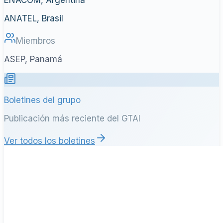
ANATEL, Brasil
Miembros
ASEP, Panamá
Boletines del grupo
Publicación más reciente del GTAI
Ver todos los boletines