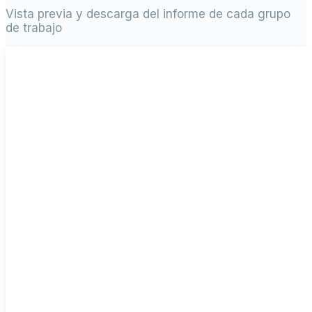
Vista previa y descarga del informe de cada grupo
de trabajo