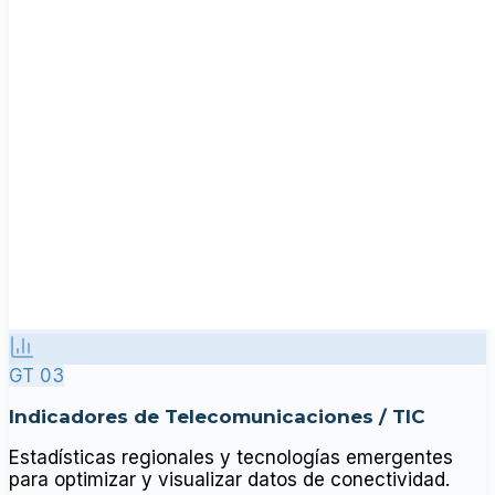
GT 03
Indicadores de Telecomunicaciones / TIC
Estadísticas regionales y tecnologías emergentes
para optimizar y visualizar datos de conectividad.