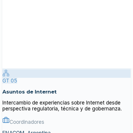
GT 05
Asuntos de Internet
Intercambio de experiencias sobre Internet desde
perspectiva regulatoria, técnica y de gobernanza.
Coordinadores
ENACOM, Argentina