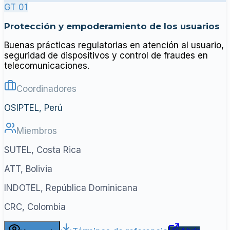
GT 01
Protección y empoderamiento de los usuarios
Buenas prácticas regulatorias en atención al usuario,
seguridad de dispositivos y control de fraudes en
telecomunicaciones.
Coordinadores
OSIPTEL, Perú
Miembros
SUTEL, Costa Rica
ATT, Bolivia
INDOTEL, República Dominicana
CRC, Colombia