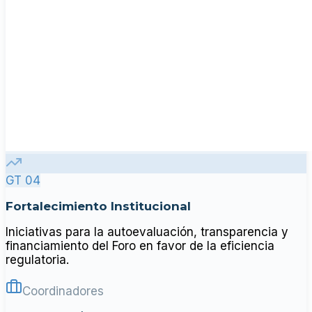
GT 04
Fortalecimiento Institucional
Iniciativas para la autoevaluación, transparencia y
financiamiento del Foro en favor de la eficiencia
regulatoria.
Coordinadores