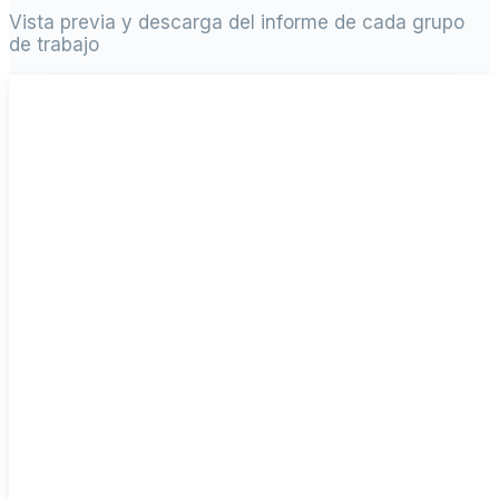
Vista previa y descarga del informe de cada grupo
de trabajo