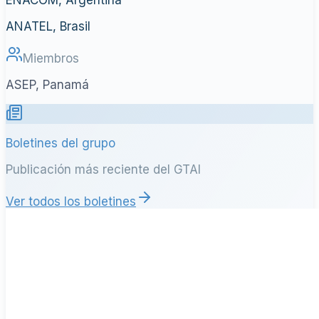
ANATEL, Brasil
Miembros
ASEP, Panamá
Boletines del grupo
Publicación más reciente del GTAI
Ver todos los boletines