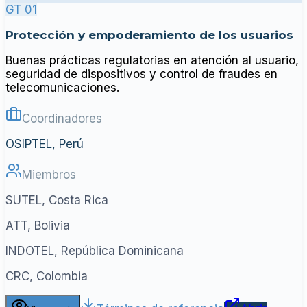
GT 01
Protección y empoderamiento de los usuarios
Buenas prácticas regulatorias en atención al usuario,
seguridad de dispositivos y control de fraudes en
telecomunicaciones.
Coordinadores
OSIPTEL, Perú
Miembros
SUTEL, Costa Rica
ATT, Bolivia
INDOTEL, República Dominicana
CRC, Colombia