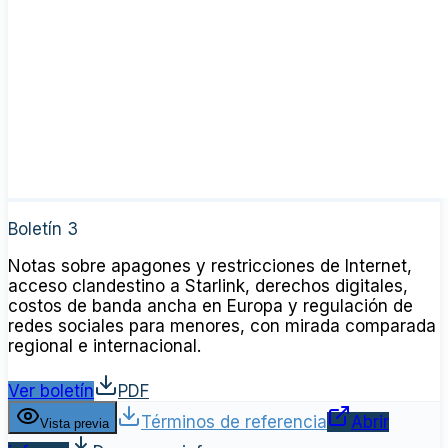
Boletín 3
Notas sobre apagones y restricciones de Internet,
acceso clandestino a Starlink, derechos digitales,
costos de banda ancha en Europa y regulación de
redes sociales para menores, con mirada comparada
regional e internacional.
Ver boletín
PDF
Términos de referencia
Abrir
Vista previa