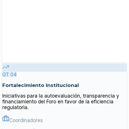
GT 04
Fortalecimiento Institucional
Iniciativas para la autoevaluación, transparencia y
financiamiento del Foro en favor de la eficiencia
regulatoria.
Coordinadores