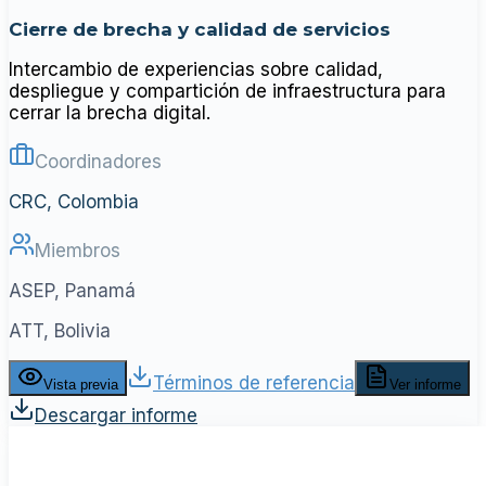
Cierre de brecha y calidad de servicios
Intercambio de experiencias sobre calidad,
despliegue y compartición de infraestructura para
cerrar la brecha digital.
Coordinadores
CRC, Colombia
Miembros
ASEP, Panamá
ATT, Bolivia
Términos de referencia
Vista previa
Ver informe
Descargar informe