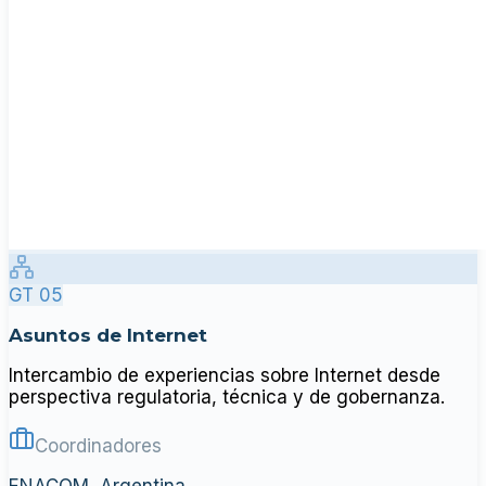
GT 05
Asuntos de Internet
Intercambio de experiencias sobre Internet desde
perspectiva regulatoria, técnica y de gobernanza.
Coordinadores
ENACOM, Argentina