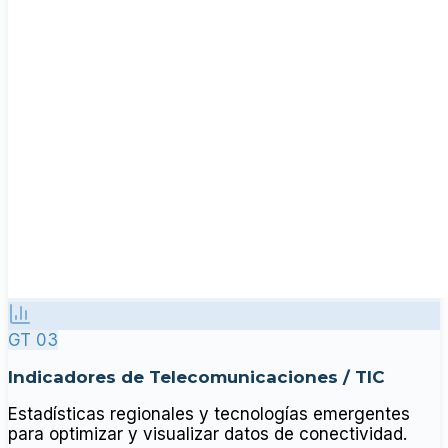
GT 03
Indicadores de Telecomunicaciones / TIC
Estadísticas regionales y tecnologías emergentes
para optimizar y visualizar datos de conectividad.