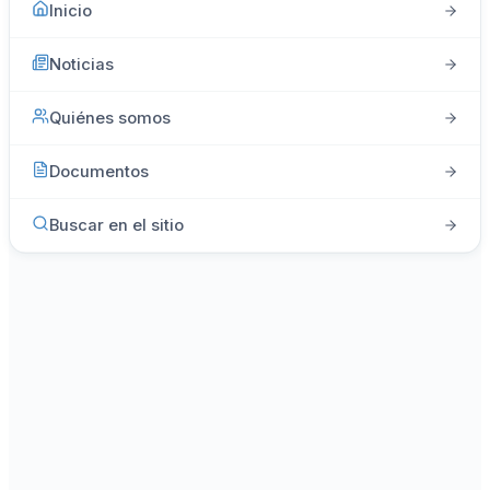
Inicio
Noticias
Quiénes somos
Documentos
Buscar en el sitio