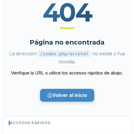
404
Página no encontrada
La dirección
no existe o fue
/index.php/arcotel
movida.
Verifique la URL o utilice los accesos rápidos de abajo.
Volver al inicio
ACCESOS RÁPIDOS