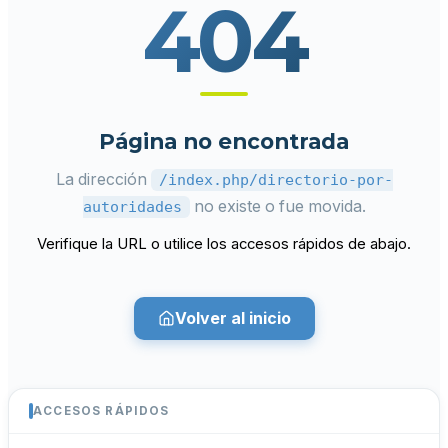
404
Página no encontrada
La dirección
/index.php/directorio-por-
no existe o fue movida.
autoridades
Verifique la URL o utilice los accesos rápidos de abajo.
Volver al inicio
ACCESOS RÁPIDOS