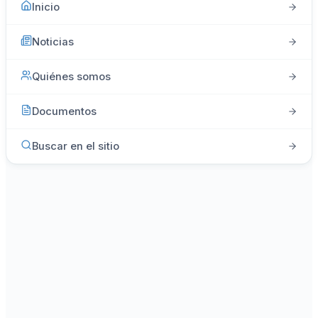
Inicio
Noticias
Quiénes somos
Documentos
Buscar en el sitio