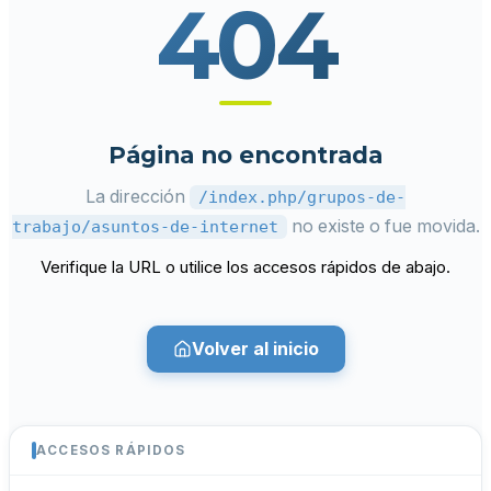
404
Página no encontrada
La dirección
/index.php/grupos-de-
no existe o fue movida.
trabajo/asuntos-de-internet
Verifique la URL o utilice los accesos rápidos de abajo.
Volver al inicio
ACCESOS RÁPIDOS