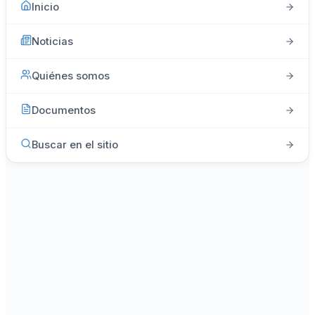
Inicio
Noticias
Quiénes somos
Documentos
Buscar en el sitio