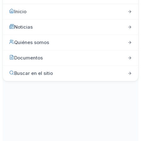
Inicio
Noticias
Quiénes somos
Documentos
Buscar en el sitio