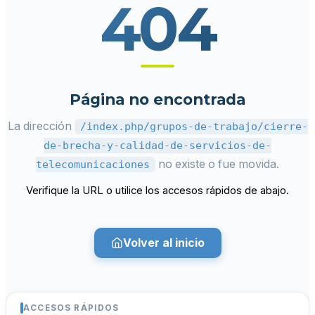
404
Página no encontrada
La dirección
/index.php/grupos-de-trabajo/cierre-
de-brecha-y-calidad-de-servicios-de-
no existe o fue movida.
telecomunicaciones
Verifique la URL o utilice los accesos rápidos de abajo.
Volver al inicio
ACCESOS RÁPIDOS