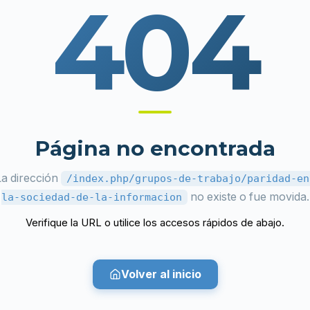
404
Página no encontrada
La dirección
/index.php/grupos-de-trabajo/paridad-en
no existe o fue movida.
la-sociedad-de-la-informacion
Verifique la URL o utilice los accesos rápidos de abajo.
Volver al inicio