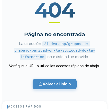
404
Página no encontrada
La dirección
/index.php/grupos-de-
trabajo/paridad-en-la-sociedad-de-la-
no existe o fue movida.
informacion
Verifique la URL o utilice los accesos rápidos de abajo.
Volver al inicio
ACCESOS RÁPIDOS