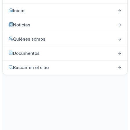
Inicio
Noticias
Quiénes somos
Documentos
Buscar en el sitio