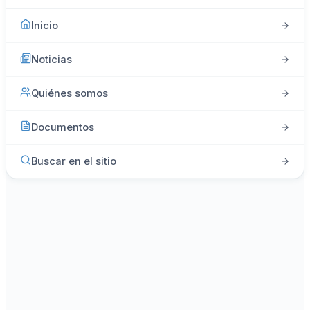
Inicio
Noticias
Quiénes somos
Documentos
Buscar en el sitio