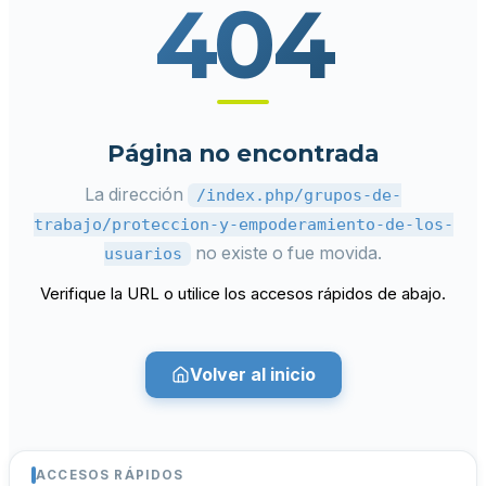
404
Página no encontrada
La dirección
/index.php/grupos-de-
trabajo/proteccion-y-empoderamiento-de-los-
no existe o fue movida.
usuarios
Verifique la URL o utilice los accesos rápidos de abajo.
Volver al inicio
ACCESOS RÁPIDOS