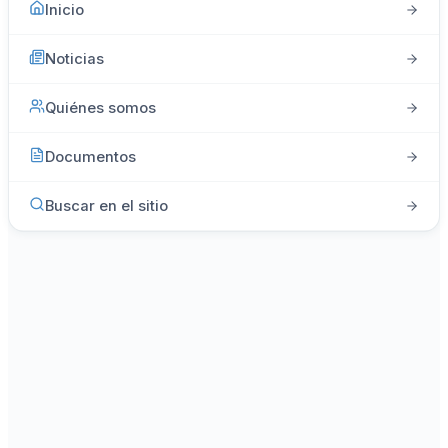
Inicio
Noticias
Quiénes somos
Documentos
Buscar en el sitio