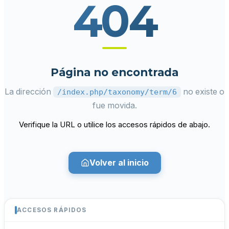
404
Página no encontrada
La dirección
no existe o
/index.php/taxonomy/term/6
fue movida.
Verifique la URL o utilice los accesos rápidos de abajo.
Volver al inicio
ACCESOS RÁPIDOS