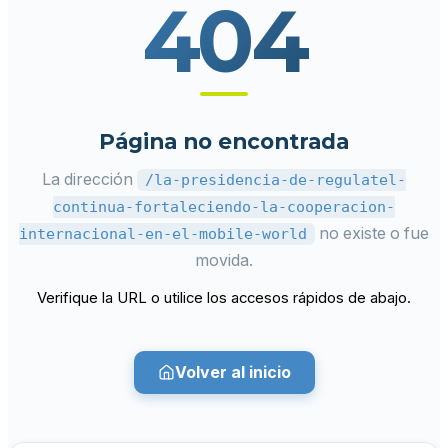
404
Página no encontrada
La dirección
/la-presidencia-de-regulatel-
continua-fortaleciendo-la-cooperacion-
no existe o fue
internacional-en-el-mobile-world
movida.
Verifique la URL o utilice los accesos rápidos de abajo.
Volver al inicio