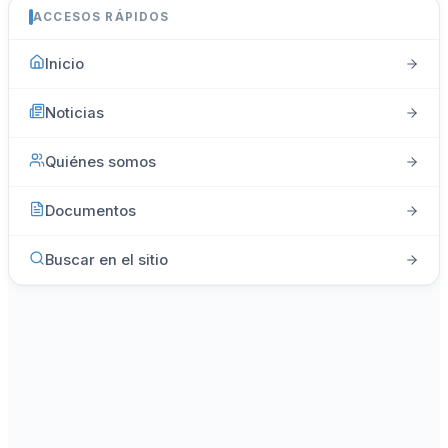
ACCESOS RÁPIDOS
Inicio
Noticias
Quiénes somos
Documentos
Buscar en el sitio