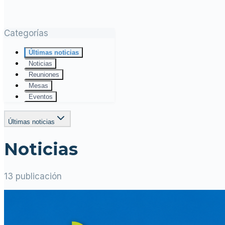
Categorías
Últimas noticias
Noticias
Reuniones
Mesas
Eventos
Últimas noticias
Noticias
13 publicación