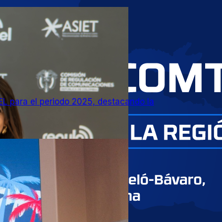
L para el periodo 2025, destacando la