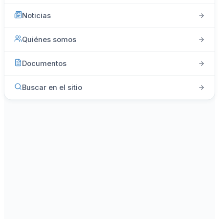
Noticias
Quiénes somos
Documentos
Buscar en el sitio