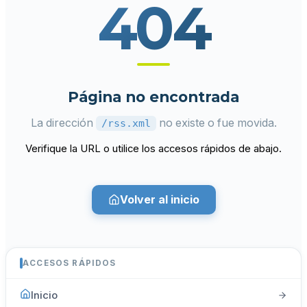
404
Página no encontrada
La dirección
no existe o fue movida.
/rss.xml
Verifique la URL o utilice los accesos rápidos de abajo.
Volver al inicio
ACCESOS RÁPIDOS
Inicio