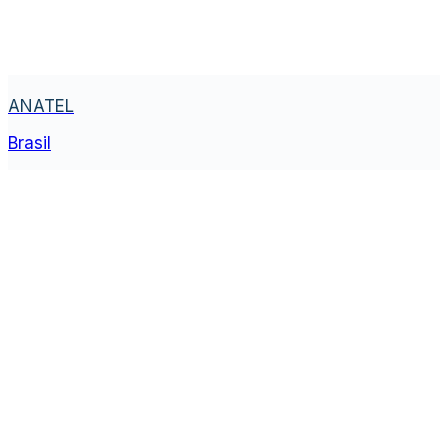
ANATEL
Brasil