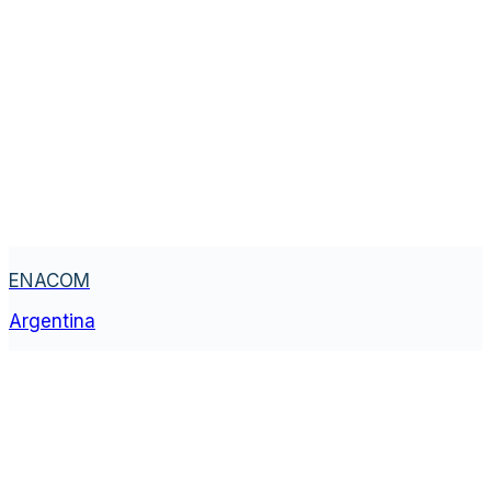
ENACOM
Argentina