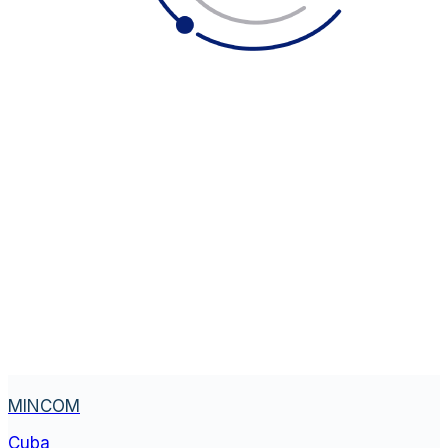
MINCOM
Cuba