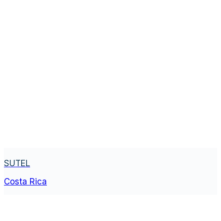
SUTEL
Costa Rica