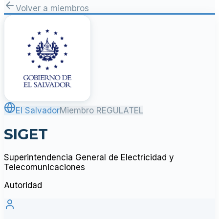
Volver a miembros
El Salvador
Miembro REGULATEL
SIGET
Superintendencia General de Electricidad y
Telecomunicaciones
Autoridad