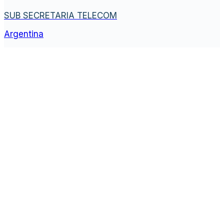
SUB SECRETARIA TELECOM
Argentina