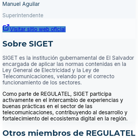
Manuel Aguilar
Superintendente
Visitar sitio web oficial
Sobre SIGET
SIGET es la institución gubernamental de El Salvador
encargada de aplicar las normas contenidas en la
Ley General de Electricidad y la Ley de
Telecomunicaciones, velando por el correcto
funcionamiento de los sectores.
Como parte de REGULATEL, SIGET participa
activamente en el intercambio de experiencias y
buenas prácticas en el sector de las
telecomunicaciones, contribuyendo al desarrollo y
fortalecimiento del ecosistema digital en la región.
Otros miembros de REGULATEL