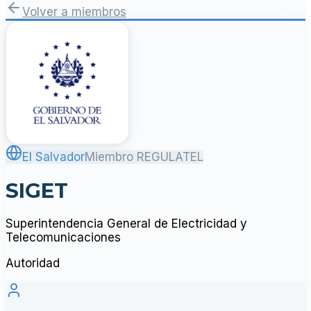
Volver a miembros
El Salvador
Miembro REGULATEL
SIGET
Superintendencia General de Electricidad y
Telecomunicaciones
Autoridad