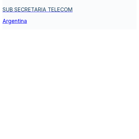
SUB SECRETARIA TELECOM
Argentina