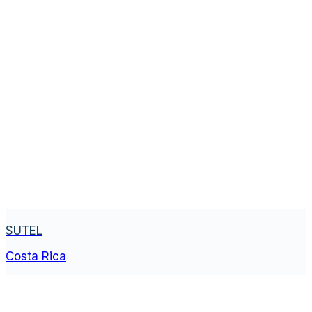
SUTEL
Costa Rica