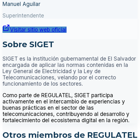
Manuel Aguilar
Superintendente
Visitar sitio web oficial
Sobre SIGET
SIGET es la institución gubernamental de El Salvador
encargada de aplicar las normas contenidas en la
Ley General de Electricidad y la Ley de
Telecomunicaciones, velando por el correcto
funcionamiento de los sectores.
Como parte de REGULATEL, SIGET participa
activamente en el intercambio de experiencias y
buenas prácticas en el sector de las
telecomunicaciones, contribuyendo al desarrollo y
fortalecimiento del ecosistema digital en la región.
Otros miembros de REGULATEL