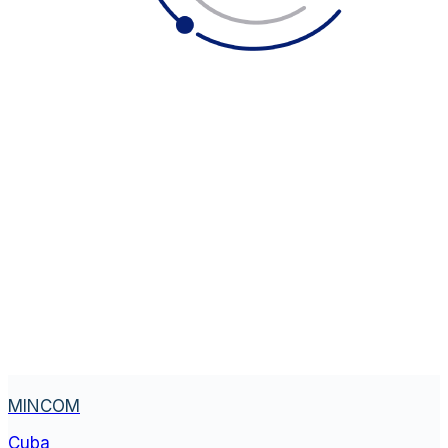
MINCOM
Cuba