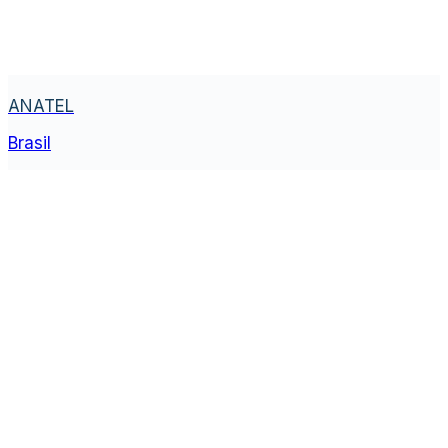
ANATEL
Brasil