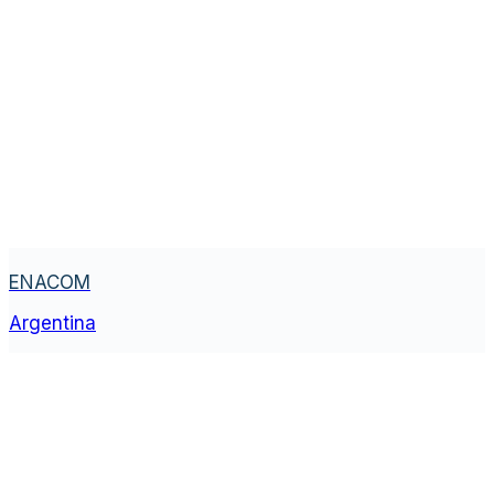
ENACOM
Argentina