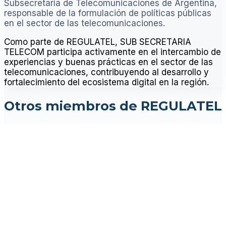
Subsecretaría de Telecomunicaciones de Argentina,
responsable de la formulación de políticas públicas
en el sector de las telecomunicaciones.
Como parte de REGULATEL, SUB SECRETARIA
TELECOM participa activamente en el intercambio de
experiencias y buenas prácticas en el sector de las
telecomunicaciones, contribuyendo al desarrollo y
fortalecimiento del ecosistema digital en la región.
Otros miembros de REGULATEL