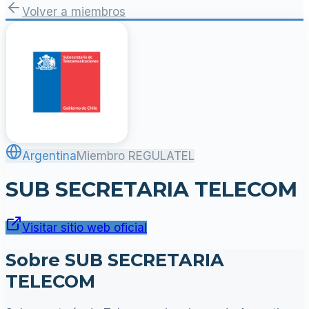
Volver a miembros
Argentina
Miembro REGULATEL
SUB SECRETARIA TELECOM
Visitar sitio web oficial
Sobre SUB SECRETARIA
TELECOM