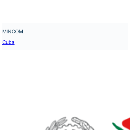
MINCOM
Cuba