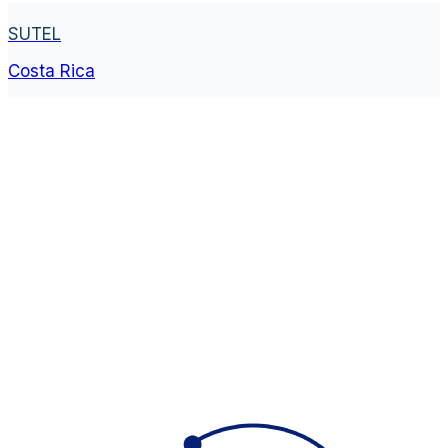
SUTEL
Costa Rica