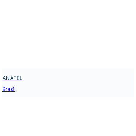
ANATEL
Brasil