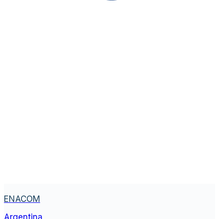
ENACOM
Argentina