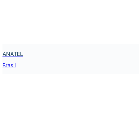
ANATEL
Brasil