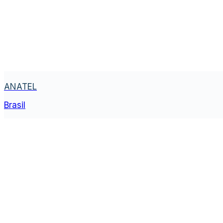
ANATEL
Brasil