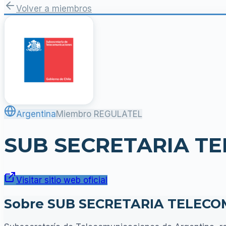
Volver a miembros
Argentina
Miembro REGULATEL
SUB SECRETARIA T
Visitar sitio web oficial
Sobre SUB SECRETARIA TELECO