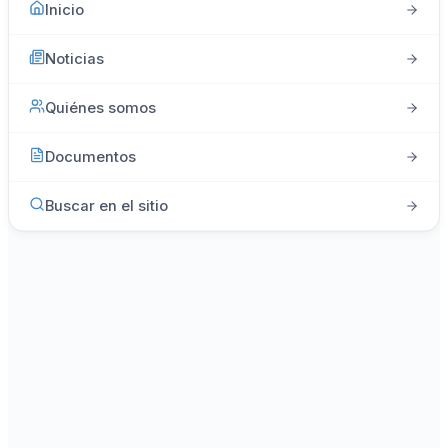
Inicio
Noticias
Quiénes somos
Documentos
Buscar en el sitio