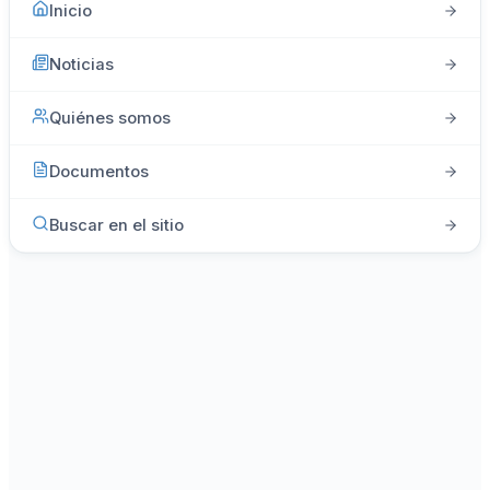
Inicio
Noticias
Quiénes somos
Documentos
Buscar en el sitio