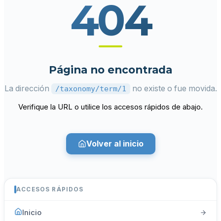
404
Página no encontrada
La dirección
no existe o fue movida.
/taxonomy/term/1
Verifique la URL o utilice los accesos rápidos de abajo.
Volver al inicio
ACCESOS RÁPIDOS
Inicio