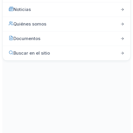
Noticias
Quiénes somos
Documentos
Buscar en el sitio