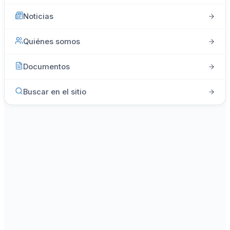
Noticias
Quiénes somos
Documentos
Buscar en el sitio