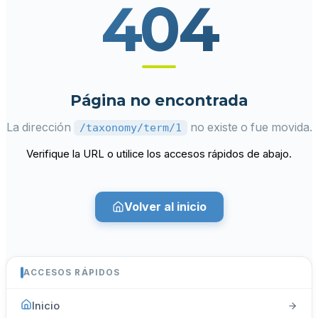
404
Página no encontrada
La dirección
no existe o fue movida.
/taxonomy/term/1
Verifique la URL o utilice los accesos rápidos de abajo.
Volver al inicio
ACCESOS RÁPIDOS
Inicio