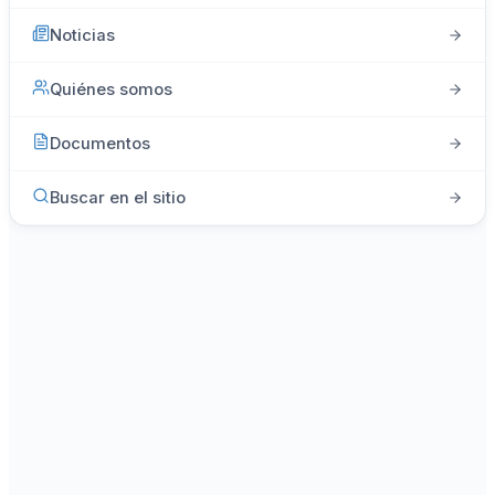
Noticias
Quiénes somos
Documentos
Buscar en el sitio