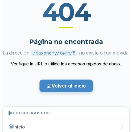
404
Página no encontrada
La dirección
no existe o fue movida.
/taxonomy/term/5
Verifique la URL o utilice los accesos rápidos de abajo.
Volver al inicio
ACCESOS RÁPIDOS
Inicio