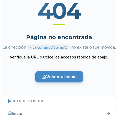
404
Página no encontrada
La dirección
no existe o fue movida.
/taxonomy/term/5
Verifique la URL o utilice los accesos rápidos de abajo.
Volver al inicio
ACCESOS RÁPIDOS
Inicio