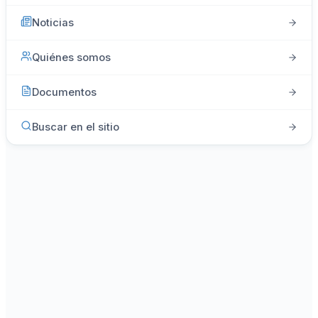
Noticias
Quiénes somos
Documentos
Buscar en el sitio