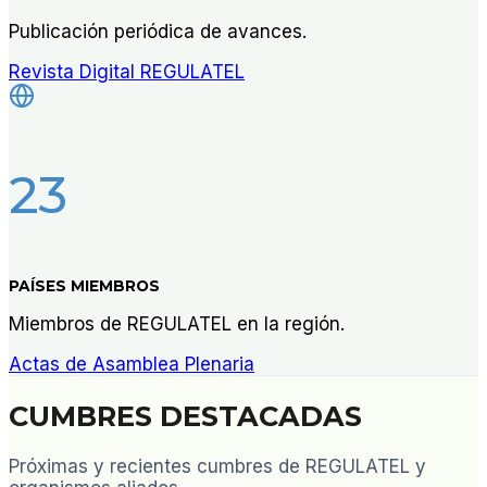
Publicación periódica de avances.
Revista Digital REGULATEL
23
PAÍSES MIEMBROS
Miembros de REGULATEL en la región.
Actas de Asamblea Plenaria
CUMBRES DESTACADAS
Próximas y recientes cumbres de REGULATEL y