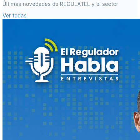
Últimas novedades de REGULATEL y el sector
Ver todas