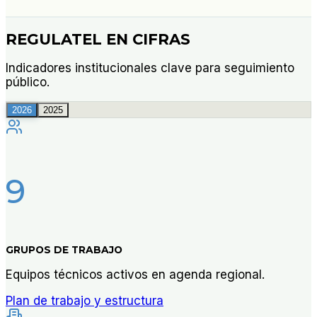
REGULATEL EN CIFRAS
Indicadores institucionales clave para seguimiento
público.
2026
2025
9
GRUPOS DE TRABAJO
Equipos técnicos activos en agenda regional.
Plan de trabajo y estructura