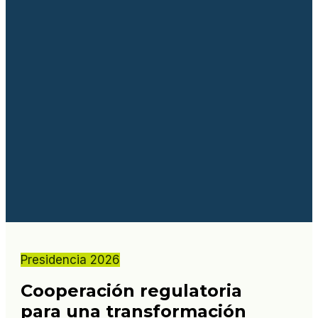
Presidencia 2026
Cooperación regulatoria
para una transformación