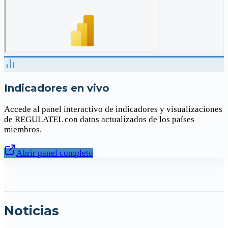
Indicadores en vivo
Accede al panel interactivo de indicadores y visualizaciones
de REGULATEL con datos actualizados de los países
miembros.
Abrir panel completo
Noticias