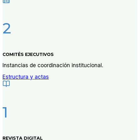
2
COMITÉS EJECUTIVOS
Instancias de coordinación institucional.
Estructura y actas
1
REVISTA DIGITAL