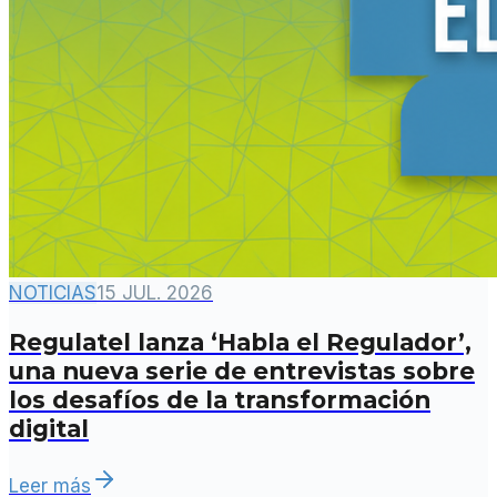
NOTICIAS
15 JUL. 2026
Regulatel lanza ‘Habla el Regulador’,
una nueva serie de entrevistas sobre
los desafíos de la transformación
digital
Leer más