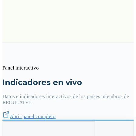
Panel interactivo
Indicadores en vivo
Datos e indicadores interactivos de los países miembros de
REGULATEL.
Abrir panel completo