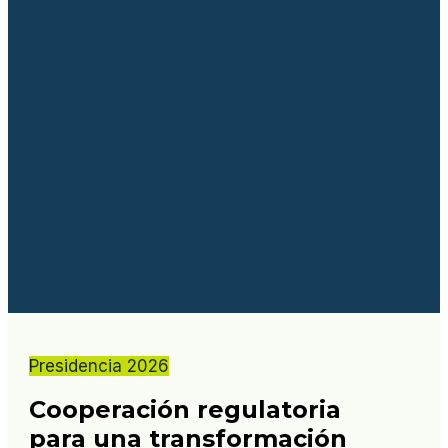
Presidencia 2026
Cooperación regulatoria
para una transformación