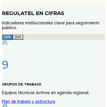
REGULATEL EN CIFRAS
Indicadores institucionales clave para seguimiento
público.
2026
2025
9
GRUPOS DE TRABAJO
Equipos técnicos activos en agenda regional.
Plan de trabajo y estructura