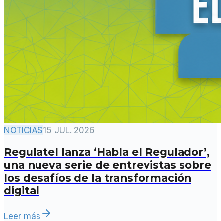
NOTICIAS
15 JUL. 2026
Regulatel lanza ‘Habla el Regulador’,
una nueva serie de entrevistas sobre
los desafíos de la transformación
digital
Leer más