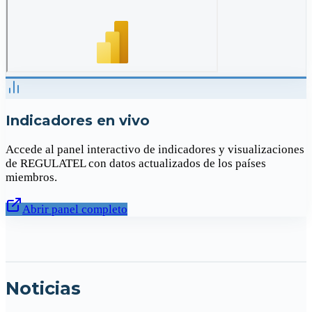
Indicadores en vivo
Accede al panel interactivo de indicadores y visualizaciones
de REGULATEL con datos actualizados de los países
miembros.
Abrir panel completo
Noticias