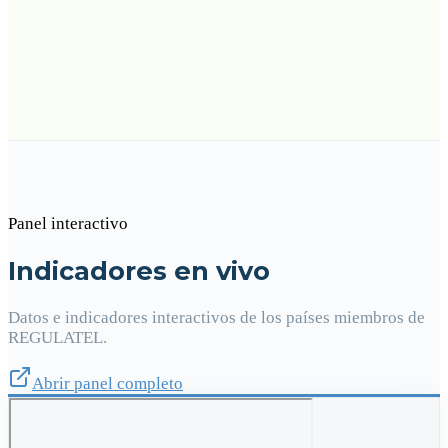
Panel interactivo
Indicadores en vivo
Datos e indicadores interactivos de los países miembros de
REGULATEL.
Abrir panel completo