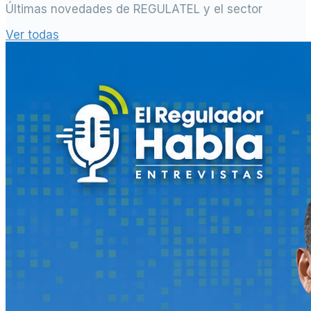
Últimas novedades de REGULATEL y el sector
Ver todas