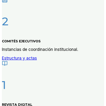
2
COMITÉS EJECUTIVOS
Instancias de coordinación institucional.
Estructura y actas
1
REVISTA DIGITAL