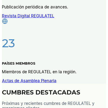
Publicación periódica de avances.
Revista Digital REGULATEL
23
PAÍSES MIEMBROS
Miembros de REGULATEL en la región.
Actas de Asamblea Plenaria
CUMBRES DESTACADAS
Próximas y recientes cumbres de REGULATEL y