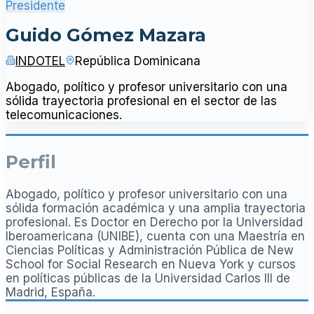
Presidente
Guido Gómez Mazara
INDOTEL
República Dominicana
Abogado, político y profesor universitario con una
sólida trayectoria profesional en el sector de las
telecomunicaciones.
Perfil
Abogado, político y profesor universitario con una
sólida formación académica y una amplia trayectoria
profesional. Es Doctor en Derecho por la Universidad
Iberoamericana (UNIBE), cuenta con una Maestría en
Ciencias Políticas y Administración Pública de New
School for Social Research en Nueva York y cursos
en políticas públicas de la Universidad Carlos III de
Madrid, España.