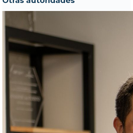
Otras autoridades