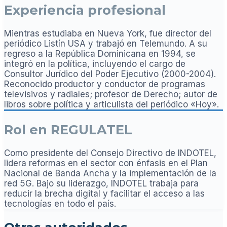
Experiencia profesional
Mientras estudiaba en Nueva York, fue director del
periódico Listín USA y trabajó en Telemundo. A su
regreso a la República Dominicana en 1994, se
integró en la política, incluyendo el cargo de
Consultor Jurídico del Poder Ejecutivo (2000-2004).
Reconocido productor y conductor de programas
televisivos y radiales; profesor de Derecho; autor de
libros sobre política y articulista del periódico «Hoy».
Rol en REGULATEL
Como presidente del Consejo Directivo de INDOTEL,
lidera reformas en el sector con énfasis en el Plan
Nacional de Banda Ancha y la implementación de la
red 5G. Bajo su liderazgo, INDOTEL trabaja para
reducir la brecha digital y facilitar el acceso a las
tecnologías en todo el país.