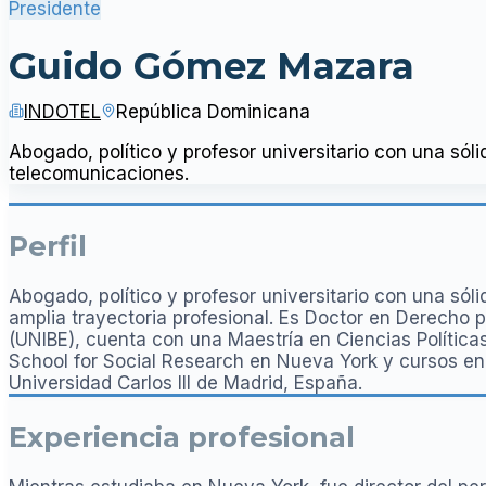
Presidente
Guido Gómez Mazara
INDOTEL
República Dominicana
Abogado, político y profesor universitario con una sóli
telecomunicaciones.
Perfil
Abogado, político y profesor universitario con una só
amplia trayectoria profesional. Es Doctor en Derecho 
(UNIBE), cuenta con una Maestría en Ciencias Política
School for Social Research en Nueva York y cursos en p
Universidad Carlos III de Madrid, España.
Experiencia profesional