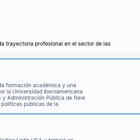
da trayectoria profesional en el sector de las
lida formación académica y una
por la Universidad Iberoamericana
s y Administración Pública de New
olíticas públicas de la