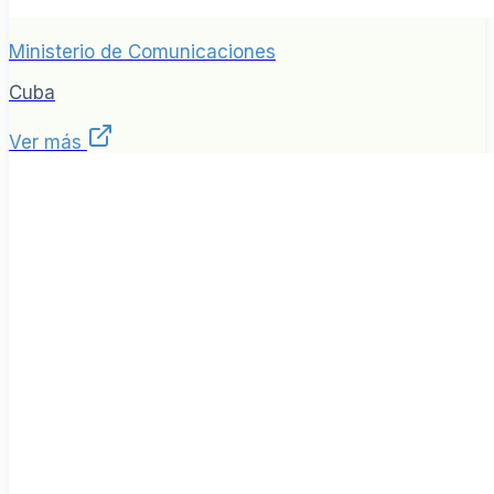
Ministerio de Comunicaciones
Cuba
Ver más