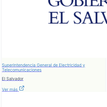
Superintendencia General de Electricidad y
Telecomunicaciones
El Salvador
Ver más