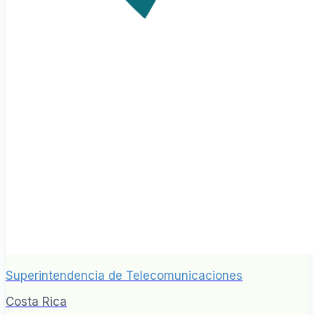
Superintendencia de Telecomunicaciones
Costa Rica