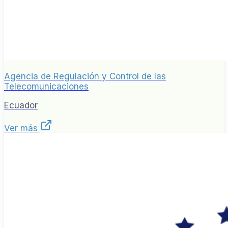
Agencia de Regulación y Control de las
Telecomunicaciones
Ecuador
Ver más