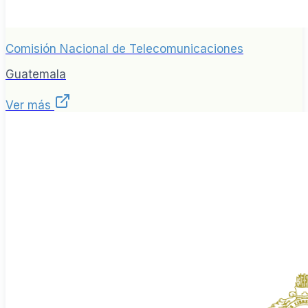
Comisión Nacional de Telecomunicaciones
Guatemala
Ver más