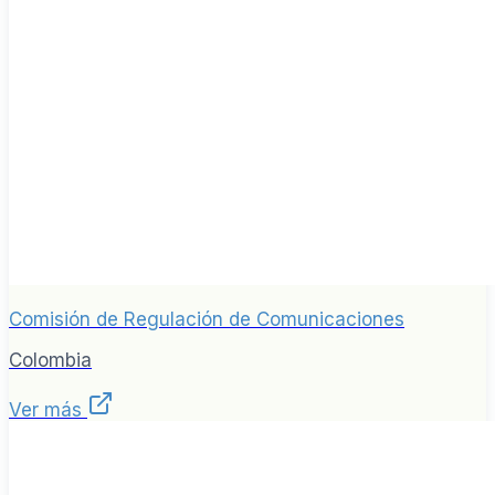
Comisión de Regulación de Comunicaciones
Colombia
Ver más