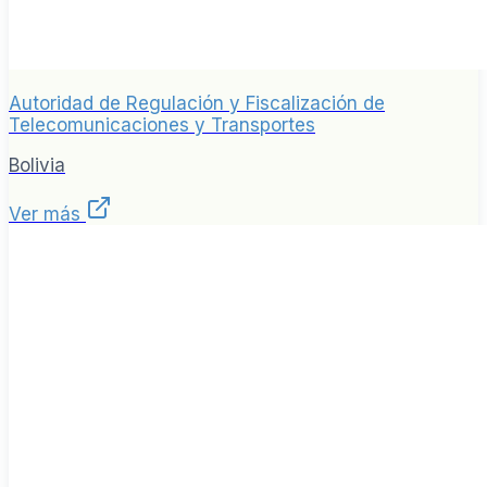
Autoridad de Regulación y Fiscalización de
Telecomunicaciones y Transportes
Bolivia
Ver más