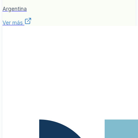
Argentina
Ver más