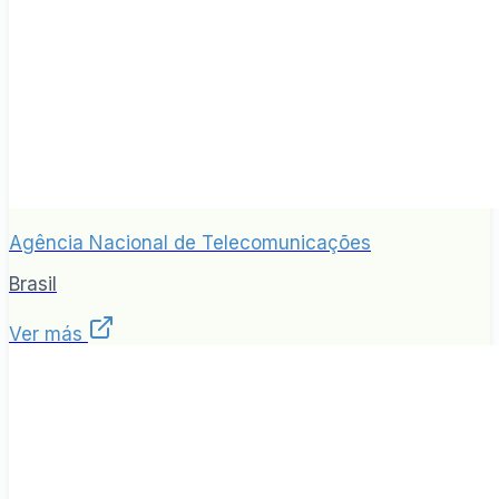
Agência Nacional de Telecomunicações
Brasil
Ver más