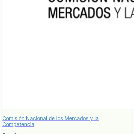
Comisión Nacional de los Mercados y la
Competencia