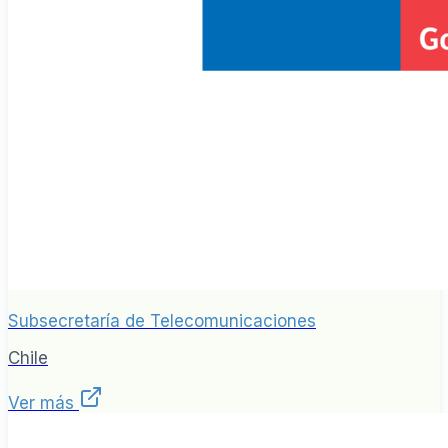
Subsecretaría de Telecomunicaciones
Chile
Ver más