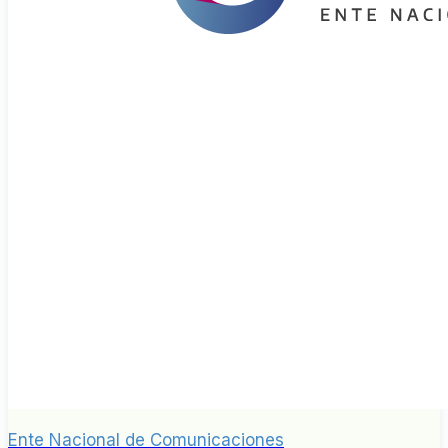
Ente Nacional de Comunicaciones