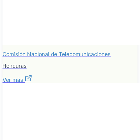
Comisión Nacional de Telecomunicaciones
Honduras
Ver más