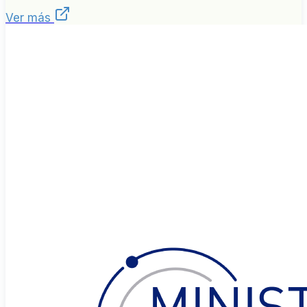
Ver más