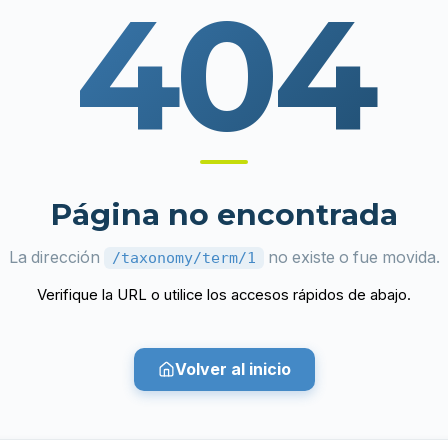
404
Página no encontrada
La dirección
no existe o fue movida.
/taxonomy/term/1
Verifique la URL o utilice los accesos rápidos de abajo.
Volver al inicio