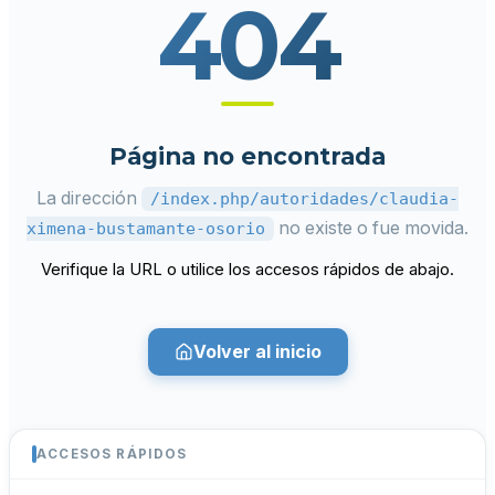
404
Página no encontrada
La dirección
/index.php/autoridades/claudia-
no existe o fue movida.
ximena-bustamante-osorio
Verifique la URL o utilice los accesos rápidos de abajo.
Volver al inicio
ACCESOS RÁPIDOS