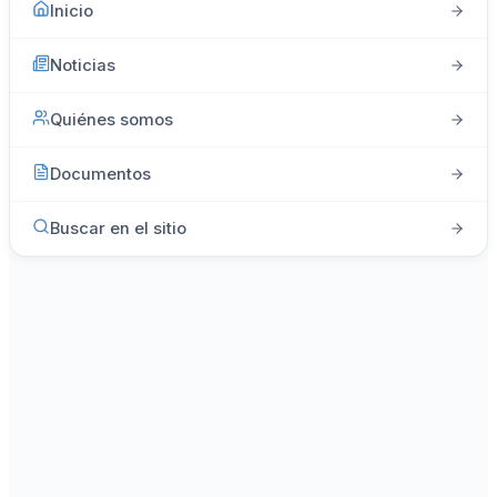
Inicio
Noticias
Quiénes somos
Documentos
Buscar en el sitio