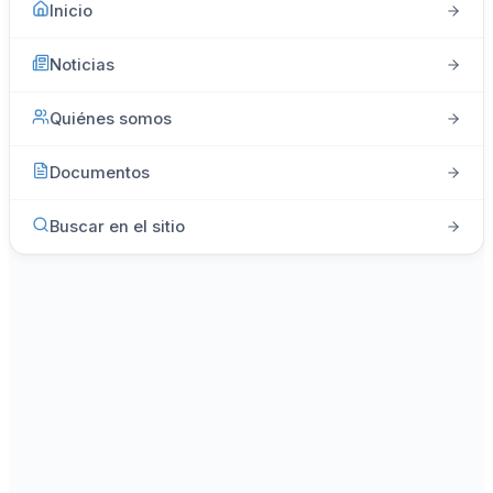
Inicio
Noticias
Quiénes somos
Documentos
Buscar en el sitio