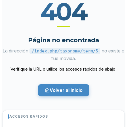
404
Página no encontrada
La dirección
no existe o
/index.php/taxonomy/term/5
fue movida.
Verifique la URL o utilice los accesos rápidos de abajo.
Volver al inicio
ACCESOS RÁPIDOS