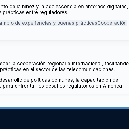
to de la niñez y la adolescencia en entornos digitales,
 prácticas entre reguladores.
cambio de experiencias y buenas prácticas
Cooperación
er la cooperación regional e internacional, facilitando
prácticas en el sector de las telecomunicaciones.
sarrollo de políticas comunes, la capacitación de
s para enfrentar los desafíos regulatorios en América