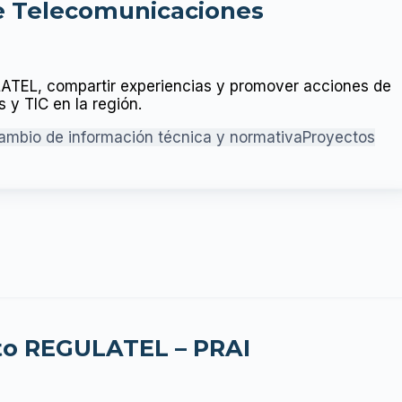
e Telecomunicaciones
ATEL, compartir experiencias y promover acciones de
y TIC en la región.
cambio de información técnica y normativa
Proyectos
o REGULATEL – PRAI